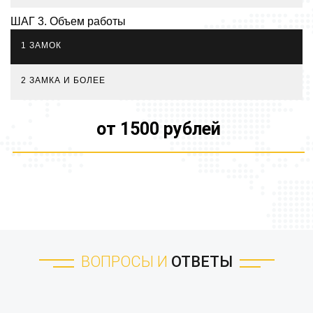
ШАГ 3. Объем работы
1 ЗАМОК
2 ЗАМКА И БОЛЕЕ
от 1500 рублей
ВОПРОСЫ И
ОТВЕТЫ