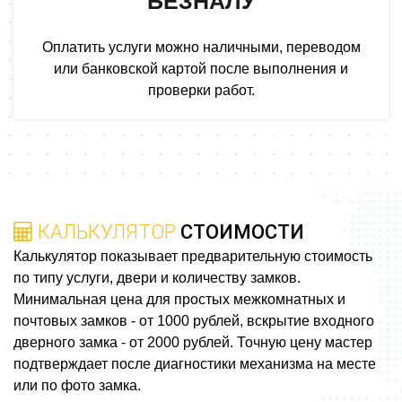
БЕЗНАЛУ
Оплатить услуги можно наличными, переводом
или банковской картой после выполнения и
проверки работ.
КАЛЬКУЛЯТОР
СТОИМОСТИ
Калькулятор показывает предварительную стоимость
по типу услуги, двери и количеству замков.
Минимальная цена для простых межкомнатных и
почтовых замков - от 1000 рублей, вскрытие входного
дверного замка - от 2000 рублей. Точную цену мастер
подтверждает после диагностики механизма на месте
или по фото замка.