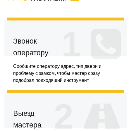
1
Звонок
оператору
Сообщите оператору адрес, тип двери и
проблему с замком, чтобы мастер сразу
подобрал подходящий инструмент.
2
Выезд
мастера