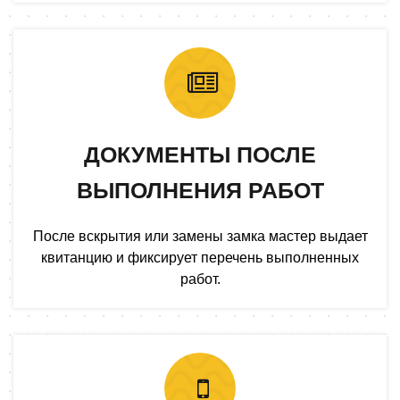
ДОКУМЕНТЫ ПОСЛЕ
ВЫПОЛНЕНИЯ РАБОТ
После вскрытия или замены замка мастер выдает
квитанцию и фиксирует перечень выполненных
работ.