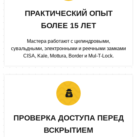
ПРАКТИЧЕСКИЙ ОПЫТ
БОЛЕЕ 15 ЛЕТ
Мастера работают с цилиндровыми,
сувальдными, электронными и реечными замками
CISA, Kale, Mottura, Border и Mul-T-Lock.
ПРОВЕРКА ДОСТУПА ПЕРЕД
ВСКРЫТИЕМ