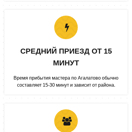
СРЕДНИЙ ПРИЕЗД ОТ 15
МИНУТ
Время прибытия мастера по Агалатово обычно
составляет 15-30 минут и зависит от района.