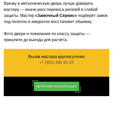
Врезку в металлическую дверь лучше доверить
мастеру — иначе риск перекоса ригелей и слабой
защиты. Мастер
«Замочный Сервис»
подберёт замок
под полотно и аккуратно восстановит обшивку.
Фото двери и пожелания по классу защиты —
пришлите до выезда для расчёта.
Вызов мастера круглосуточно
+7 (901) 396-92-33
Онлайн консультация