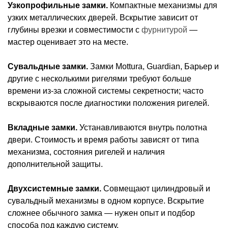
Узкопрофильные замки.
Компактные механизмы для
узких металлических дверей. Вскрытие зависит от
глубины врезки и совместимости с
фурнитурой
—
мастер оценивает это на месте.
Сувальдные замки.
Замки Mottura, Guardian, Барьер и
другие с несколькими ригелями требуют больше
времени из‑за сложной системы секретности; часто
вскрываются после диагностики положения ригелей.
Вкладные замки.
Устанавливаются внутрь полотна
двери. Стоимость и время работы зависят от типа
механизма, состояния ригелей и наличия
дополнительной защиты.
Двухсистемные замки.
Совмещают цилиндровый и
сувальдный механизмы в одном корпусе. Вскрытие
сложнее обычного замка — нужен опыт и подбор
способа под каждую систему.