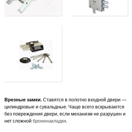
Врезные замки.
Ставятся в полотно входной двери —
цилиндровые и сувальдные. Чаще всего вскрываются
без повреждения двери, если механизм не разрушен и
нет сложной
броненакладки
.