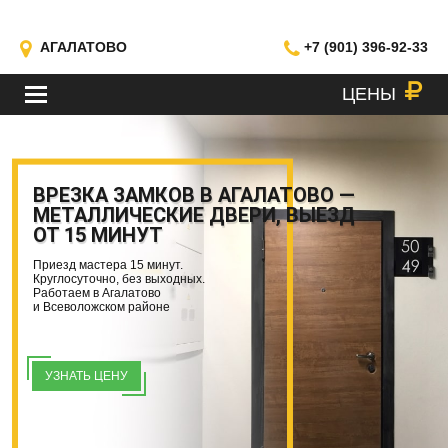
АГАЛАТОВО
+7 (901) 396-92-33
ЦЕНЫ
МЕНЮ
ВРЕЗКА ЗАМКОВ В АГАЛАТОВО —
МЕТАЛЛИЧЕСКИЕ ДВЕРИ, ВЫЕЗД
ОТ 15 МИНУТ
Приезд мастера 15 минут.
Круглосуточно, без выходных.
Работаем в Агалатово
и Всеволожском районе
УЗНАТЬ ЦЕНУ