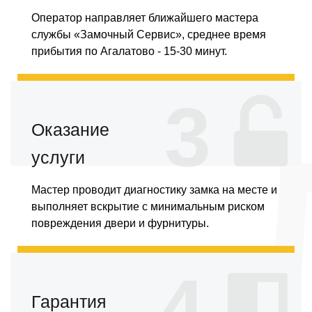
Оператор направляет ближайшего мастера
службы «Замочный Сервис», среднее время
прибытия по Агалатово - 15-30 минут.
3
Оказание
услуги
Мастер проводит диагностику замка на месте и
выполняет вскрытие с минимальным риском
повреждения двери и фурнитуры.
4
Гарантия