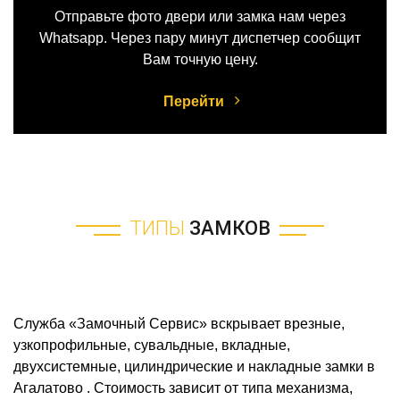
Отправьте фото двери или замка нам через
Whatsapp. Через пару минут диспетчер сообщит
Вам точную цену.
Перейти
ТИПЫ
ЗАМКОВ
Служба «Замочный Сервис» вскрывает врезные,
узкопрофильные, сувальдные, вкладные,
двухсистемные, цилиндрические и накладные замки в
Агалатово . Стоимость зависит от типа механизма,