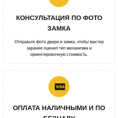
КОНСУЛЬТАЦИЯ ПО ФОТО
ЗАМКА
Отправьте фото двери и замка, чтобы мастер
заранее оценил тип механизма и
ориентировочную стоимость.
ОПЛАТА НАЛИЧНЫМИ И ПО