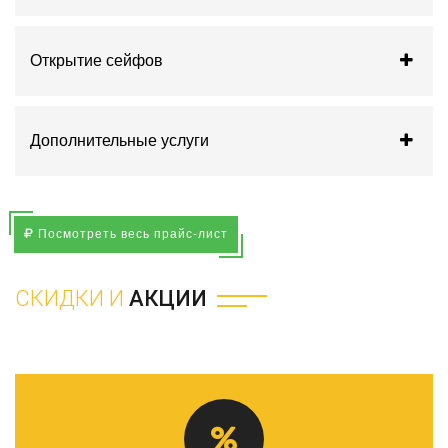
Открытие сейфов
Дополнительные услуги
Посмотреть весь прайс-лист
СКИДКИ И
АКЦИИ