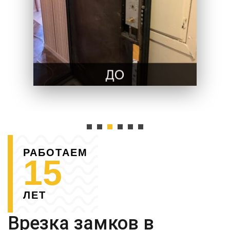
РАБОТАЕМ
15
ЛЕТ
Врезка замков в