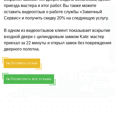
приезда мастера и итог работ. Вы также можете
оставить видеоотзыв о работе службы «Замочный
Сервис» и получить скидку 20% на следующую услугу.
В одном из видеоотзывов клиент показывает вскрытие
входной двери с цилиндровым замком Kale: мастер
приехал за 22 минуты и открыл замок без повреждения
дверного полотна.
Оставить отзыв
Посмотреть все отзывы