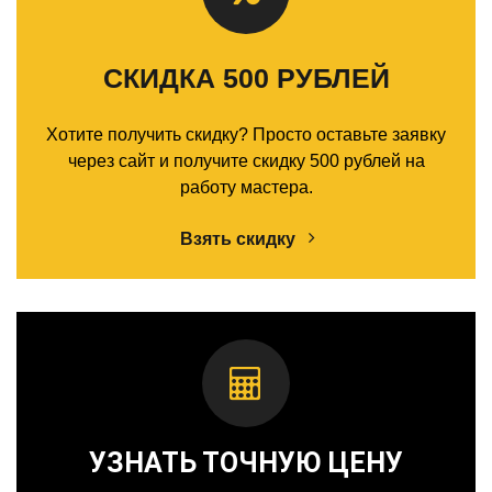
СКИДКА 500 РУБЛЕЙ
Хотите получить скидку? Просто оставьте заявку
через сайт и получите скидку 500 рублей на
работу мастера.
Взять скидку
УЗНАТЬ ТОЧНУЮ ЦЕНУ