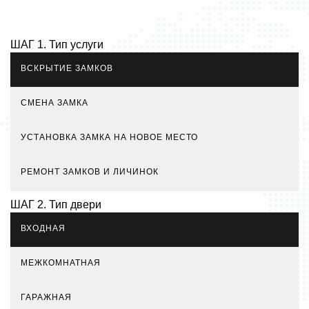
ШАГ 1. Тип услуги
ВСКРЫТИЕ ЗАМКОВ
СМЕНА ЗАМКА
УСТАНОВКА ЗАМКА НА НОВОЕ МЕСТО
РЕМОНТ ЗАМКОВ И ЛИЧИНОК
ШАГ 2. Тип двери
ВХОДНАЯ
МЕЖКОМНАТНАЯ
ГАРАЖНАЯ