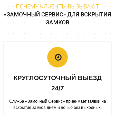
ПОЧЕМУ КЛИЕНТЫ ВЫЗЫВАЮТ
«ЗАМОЧНЫЙ СЕРВИС» ДЛЯ ВСКРЫТИЯ
ЗАМКОВ
КРУГЛОСУТОЧНЫЙ ВЫЕЗД
24/7
Служба «Замочный Сервис» принимает заявки на
вскрытие замков днем и ночью без выходных.