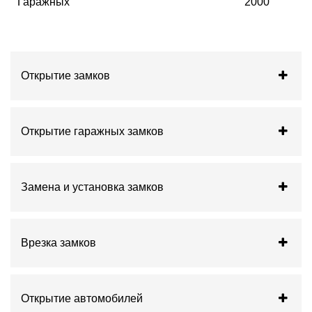
Гаражных
2000
Открытие замков
Открытие гаражных замков
Замена и установка замков
Врезка замков
Открытие автомобилей