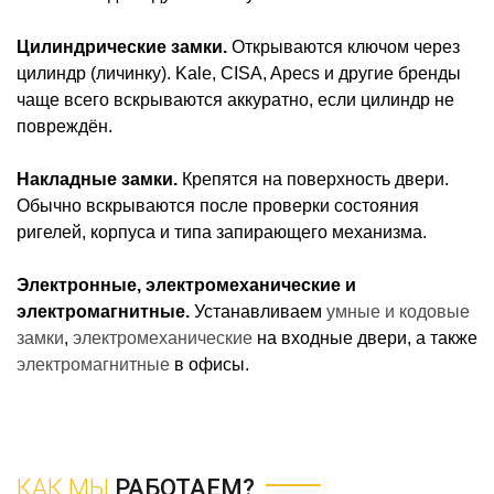
Цилиндрические замки.
Открываются ключом через
цилиндр (личинку). Kale, CISA, Apecs и другие бренды
чаще всего вскрываются аккуратно, если цилиндр не
повреждён.
Накладные замки.
Крепятся на поверхность двери.
Обычно вскрываются после проверки состояния
ригелей, корпуса и типа запирающего механизма.
Электронные, электромеханические и
электромагнитные.
Устанавливаем
умные и кодовые
замки
,
электромеханические
на входные двери, а также
электромагнитные
в офисы.
КАК МЫ
РАБОТАЕМ?