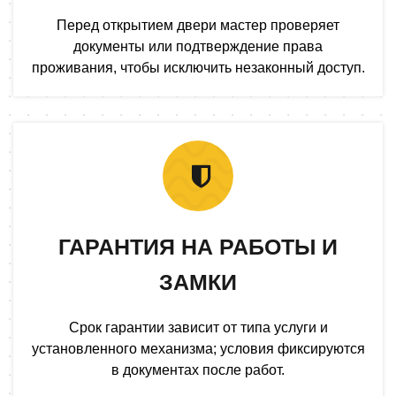
Перед открытием двери мастер проверяет
документы или подтверждение права
проживания, чтобы исключить незаконный доступ.
ГАРАНТИЯ НА РАБОТЫ И
ЗАМКИ
Срок гарантии зависит от типа услуги и
установленного механизма; условия фиксируются
в документах после работ.