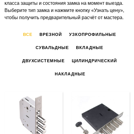
класса защиты и состояния замка на момент выезда.
Выберите тип замка и нажмите кнопку «Узнать цену»,
чтобы получить предварительный расчёт от мастера.
ВСЕ
ВРЕЗНОЙ
УЗКОПРОФИЛЬНЫЕ
СУВАЛЬДНЫЕ
ВКЛАДНЫЕ
ДВУХСИСТЕМНЫЕ
ЦИЛИНДРИЧЕСКИЙ
НАКЛАДНЫЕ