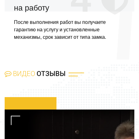
на работу
После выполнения работ вы получаете
гарантию на услугу и установленные
механизмы, срок зависит от типа замка.
ВИДЕО
ОТЗЫВЫ