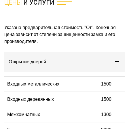
ЦЕНЫ
И УСЛУГИ
Указана предварительная стоимость "От". Конечная
цена зависит от степени защищенности замка и его
производителя.
Открытие дверей
Входных металлических
1500
Входных деревянных
1500
Межкомнатных
1300