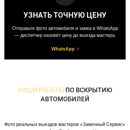
УЗНАТЬ ТОЧНУЮ ЦЕНУ
Отправьте фото автомобиля и замка в WhatsApp
— диспетчер назовёт цену до выезда мастера.
WhatsApp
НАШИ РАБОТЫ
ПО ВСКРЫТИЮ
АВТОМОБИЛЕЙ
Фото реальных выездов мастеров «Замочный Сервис»