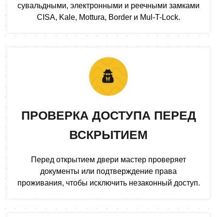
сувальдными, электронными и реечными замками
CISA, Kale, Mottura, Border и Mul-T-Lock.
ПРОВЕРКА ДОСТУПА ПЕРЕД
ВСКРЫТИЕМ
Перед открытием двери мастер проверяет
документы или подтверждение права
проживания, чтобы исключить незаконный доступ.