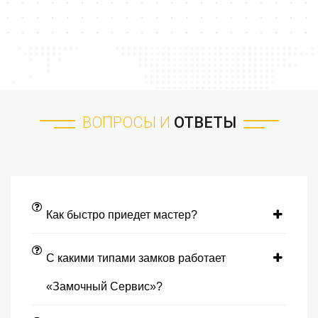
ВОПРОСЫ И
ОТВЕТЫ
Как быстро приедет мастер?
С какими типами замков работает
«Замочный Сервис»?