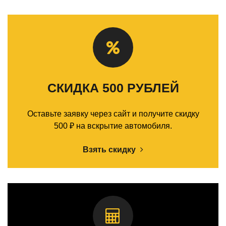
СКИДКА 500 РУБЛЕЙ
Оставьте заявку через сайт и получите скидку
500 ₽ на вскрытие автомобиля.
Взять скидку