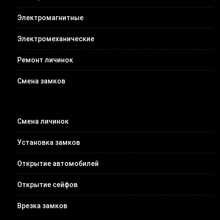
Электромагнитные
Электромеханические
Ремонт личинок
Смена замков
Смена личинок
Установка замков
Открытие автомобилей
Открытие сейфов
Врезка замков