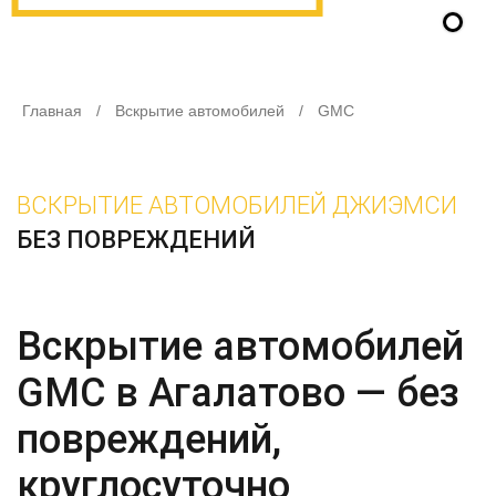
Главная
/
Вскрытие автомобилей
/
GMC
ВСКРЫТИЕ АВТОМОБИЛЕЙ ДЖИЭМСИ
БЕЗ ПОВРЕЖДЕНИЙ
Вскрытие автомобилей
GMC в Агалатово — без
повреждений,
круглосуточно