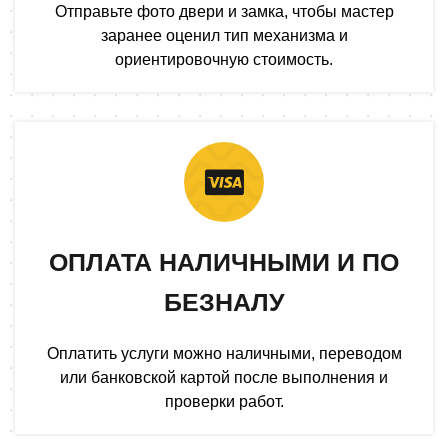
Отправьте фото двери и замка, чтобы мастер
заранее оценил тип механизма и
ориентировочную стоимость.
ОПЛАТА НАЛИЧНЫМИ И ПО
БЕЗНАЛУ
Оплатить услуги можно наличными, переводом
или банковской картой после выполнения и
проверки работ.