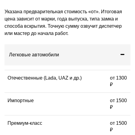
Указана предварительная стоимость «от». Итоговая
цена зависит от марки, года выпуска, типа замка и
способа вскрытия. Точную сумму озвучит диспетчер
или мастер до начала работ.
Легковые автомобили
Отечественные (Lada, UAZ и др.)
от 1300
₽
Импортные
от 1500
₽
Премиум-класс
от 1500
₽