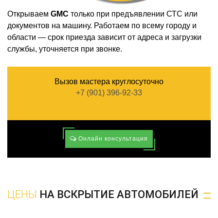
Открываем
GMC
только при предъявлении СТС или
документов на машину. Работаем по всему городу и
области — срок приезда зависит от адреса и загрузки
службы, уточняется при звонке.
Вызов мастера круглосуточно
+7 (901) 396-92-33
Онлайн консультация
ЦЕНЫ
НА ВСКРЫТИЕ АВТОМОБИЛЕЙ