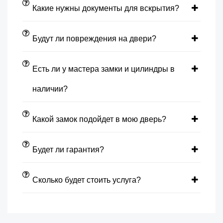
Какие нужны документы для вскрытия?
Будут ли повреждения на двери?
Есть ли у мастера замки и цилиндры в
наличии?
Какой замок подойдет в мою дверь?
Будет ли гарантия?
Сколько будет стоить услуга?