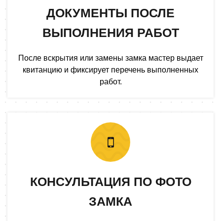
ДОКУМЕНТЫ ПОСЛЕ
ВЫПОЛНЕНИЯ РАБОТ
После вскрытия или замены замка мастер выдает
квитанцию и фиксирует перечень выполненных
работ.
КОНСУЛЬТАЦИЯ ПО ФОТО
ЗАМКА