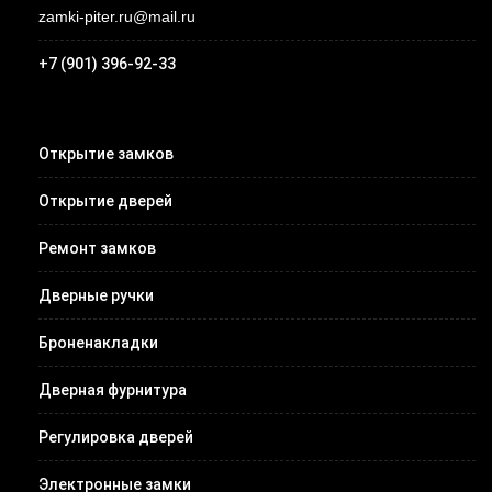
zamki-piter.ru@mail.ru
+7 (901) 396-92-33
Открытие замков
Открытие дверей
Ремонт замков
Дверные ручки
Броненакладки
Дверная фурнитура
Регулировка дверей
Электронные замки