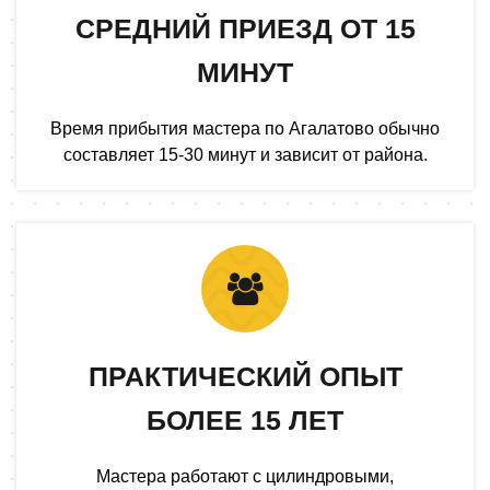
СРЕДНИЙ ПРИЕЗД ОТ 15
МИНУТ
Время прибытия мастера по Агалатово обычно
составляет 15-30 минут и зависит от района.
ПРАКТИЧЕСКИЙ ОПЫТ
БОЛЕЕ 15 ЛЕТ
Мастера работают с цилиндровыми,