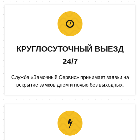
КРУГЛОСУТОЧНЫЙ ВЫЕЗД
24/7
Служба «Замочный Сервис» принимает заявки на
вскрытие замков днем и ночью без выходных.