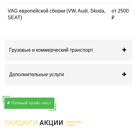
VAG европейской сборки (VW, Audi, Skoda,
от 2500
SEAT)
₽
Грузовые и коммерческий транспорт
Дополнительные услуги
Полный прайс-лист
СКИДКИ И
АКЦИИ