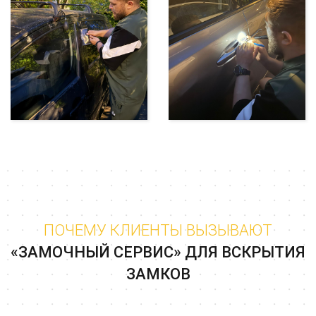
ПОЧЕМУ КЛИЕНТЫ ВЫЗЫВАЮТ
«ЗАМОЧНЫЙ СЕРВИС» ДЛЯ ВСКРЫТИЯ
ЗАМКОВ