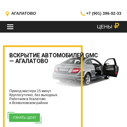
АГАЛАТОВО
+7 (901) 396-92-33
ЦЕНЫ
МЕНЮ
ВСКРЫТИЕ АВТОМОБИЛЕЙ GMC
— АГАЛАТОВО
Приезд мастера 15 минут.
Круглосуточно, без выходных.
Работаем в Агалатово
и Всеволожском районе
УЗНАТЬ ЦЕНУ