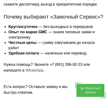
скажите диспетчеру, выезд в приоритетном порядке.
Почему выбирают «Замочный Сервис»?
Круглосуточно
— без выходных и перерывов
Опыт по марке GMC
— знаем типовые замки и
электронику
Честные цены
— сумму озвучиваем до начала
работ
Удобная оплата
— наличные или перевод
Нужна помощь? Звоните
+7 (901) 396-92-33
или
напишите в
WhatsApp
.
Есть вопрос? Оставьте заявку и мы
Обратный
быстро ответим.
звонок