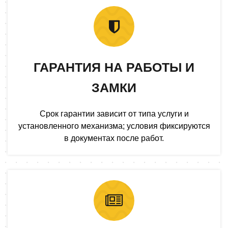
ГАРАНТИЯ НА РАБОТЫ И
ЗАМКИ
Срок гарантии зависит от типа услуги и
установленного механизма; условия фиксируются
в документах после работ.