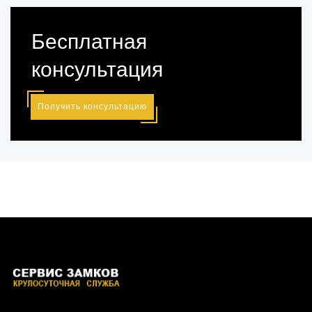
Бесплатная
консультация
Получить консультацию