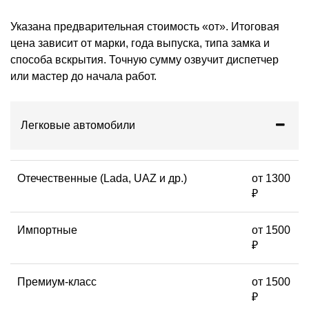
Указана предварительная стоимость «от». Итоговая
цена зависит от марки, года выпуска, типа замка и
способа вскрытия. Точную сумму озвучит диспетчер
или мастер до начала работ.
Легковые автомобили
Отечественные (Lada, UAZ и др.)
от 1300
₽
Импортные
от 1500
₽
Премиум-класс
от 1500
₽