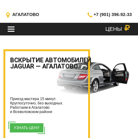
АГАЛАТОВО
+7 (901) 396-92-33
ЦЕНЫ
МЕНЮ
ВСКРЫТИЕ АВТОМОБИЛЕЙ
JAGUAR — АГАЛАТОВО
Приезд мастера 15 минут.
Круглосуточно, без выходных.
Работаем в Агалатово
и Всеволожском районе
УЗНАТЬ ЦЕНУ