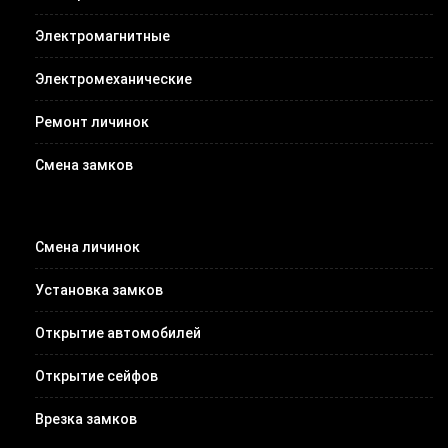
Электромагнитные
Электромеханические
Ремонт личинок
Смена замков
Смена личинок
Установка замков
Открытие автомобилей
Открытие сейфов
Врезка замков