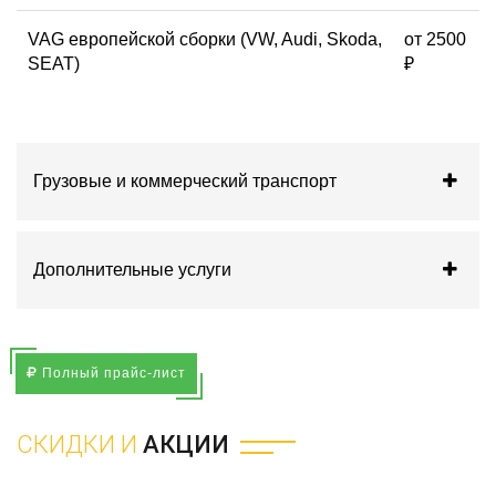
VAG европейской сборки (VW, Audi, Skoda,
от 2500
SEAT)
₽
Грузовые и коммерческий транспорт
Дополнительные услуги
Полный прайс-лист
СКИДКИ И
АКЦИИ