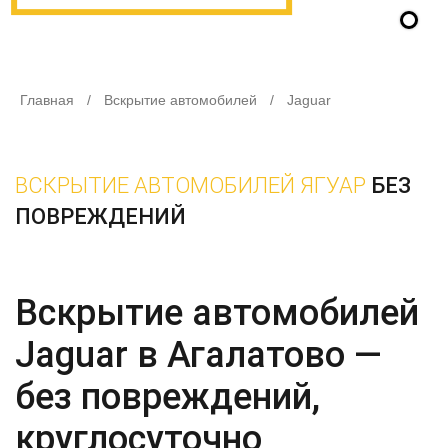
Главная
/
Вскрытие автомобилей
/
Jaguar
ВСКРЫТИЕ АВТОМОБИЛЕЙ ЯГУАР
БЕЗ
ПОВРЕЖДЕНИЙ
Вскрытие автомобилей
Jaguar в Агалатово —
без повреждений,
круглосуточно