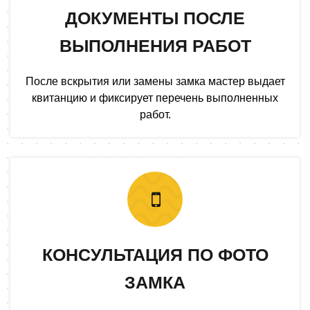
ДОКУМЕНТЫ ПОСЛЕ
ВЫПОЛНЕНИЯ РАБОТ
После вскрытия или замены замка мастер выдает
квитанцию и фиксирует перечень выполненных
работ.
КОНСУЛЬТАЦИЯ ПО ФОТО
ЗАМКА