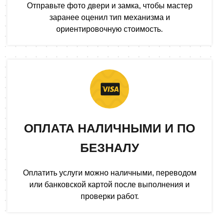
Отправьте фото двери и замка, чтобы мастер
заранее оценил тип механизма и
ориентировочную стоимость.
ОПЛАТА НАЛИЧНЫМИ И ПО
БЕЗНАЛУ
Оплатить услуги можно наличными, переводом
или банковской картой после выполнения и
проверки работ.