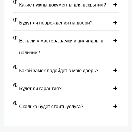
Какие нужны документы для вскрытия?
Будут ли повреждения на двери?
Есть ли у мастера замки и цилиндры в
наличии?
Какой замок подойдет в мою дверь?
Будет ли гарантия?
Сколько будет стоить услуга?