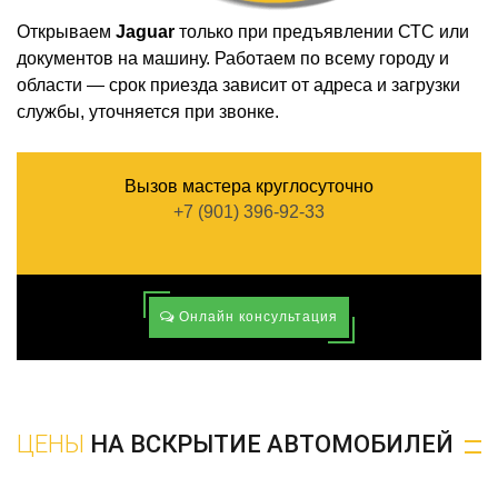
Открываем
Jaguar
только при предъявлении СТС или
документов на машину. Работаем по всему городу и
области — срок приезда зависит от адреса и загрузки
службы, уточняется при звонке.
Вызов мастера круглосуточно
+7 (901) 396-92-33
Онлайн консультация
ЦЕНЫ
НА ВСКРЫТИЕ АВТОМОБИЛЕЙ