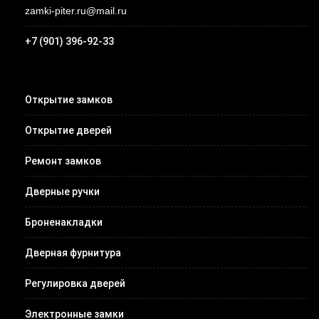
zamki-piter.ru@mail.ru
+7 (901) 396-92-33
Открытие замков
Открытие дверей
Ремонт замков
Дверные ручки
Броненакладки
Дверная фурнитура
Регулировка дверей
Электронные замки