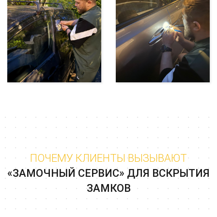
ПОЧЕМУ КЛИЕНТЫ ВЫЗЫВАЮТ
«ЗАМОЧНЫЙ СЕРВИС» ДЛЯ ВСКРЫТИЯ
ЗАМКОВ