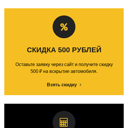
СКИДКА 500 РУБЛЕЙ
Оставьте заявку через сайт и получите скидку
500 ₽ на вскрытие автомобиля.
Взять скидку