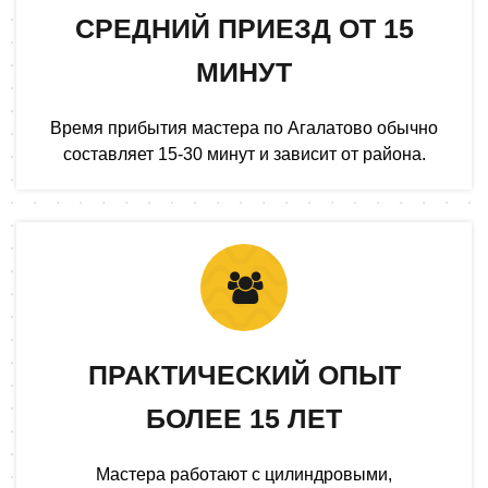
СРЕДНИЙ ПРИЕЗД ОТ 15
МИНУТ
Время прибытия мастера по Агалатово обычно
составляет 15-30 минут и зависит от района.
ПРАКТИЧЕСКИЙ ОПЫТ
БОЛЕЕ 15 ЛЕТ
Мастера работают с цилиндровыми,