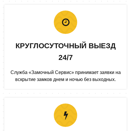
КРУГЛОСУТОЧНЫЙ ВЫЕЗД
24/7
Служба «Замочный Сервис» принимает заявки на
вскрытие замков днем и ночью без выходных.