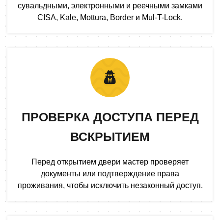
сувальдными, электронными и реечными замками
CISA, Kale, Mottura, Border и Mul-T-Lock.
ПРОВЕРКА ДОСТУПА ПЕРЕД
ВСКРЫТИЕМ
Перед открытием двери мастер проверяет
документы или подтверждение права
проживания, чтобы исключить незаконный доступ.