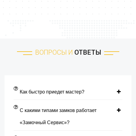
ВОПРОСЫ И
ОТВЕТЫ
Как быстро приедет мастер?
С какими типами замков работает
«Замочный Сервис»?