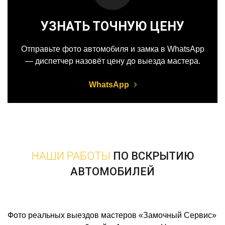
УЗНАТЬ ТОЧНУЮ ЦЕНУ
Отправьте фото автомобиля и замка в WhatsApp
— диспетчер назовёт цену до выезда мастера.
WhatsApp
НАШИ РАБОТЫ
ПО ВСКРЫТИЮ
АВТОМОБИЛЕЙ
Фото реальных выездов мастеров «Замочный Сервис»