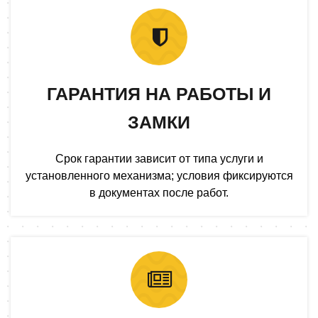
ГАРАНТИЯ НА РАБОТЫ И
ЗАМКИ
Срок гарантии зависит от типа услуги и
установленного механизма; условия фиксируются
в документах после работ.