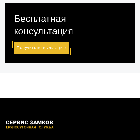
Бесплатная
консультация
Получить консультацию