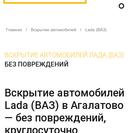
Главная
/
Вскрытие автомобилей
/
Lada (ВАЗ)
ВСКРЫТИЕ АВТОМОБИЛЕЙ ЛАДА (ВАЗ)
БЕЗ ПОВРЕЖДЕНИЙ
Вскрытие автомобилей
Lada (ВАЗ) в Агалатово
— без повреждений,
круглосуточно