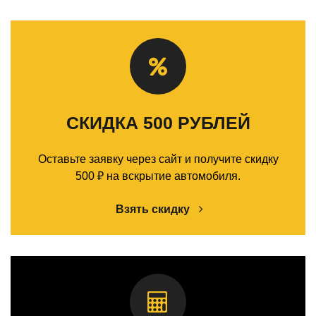
СКИДКА 500 РУБЛЕЙ
Оставьте заявку через сайт и получите скидку
500 ₽ на вскрытие автомобиля.
Взять скидку