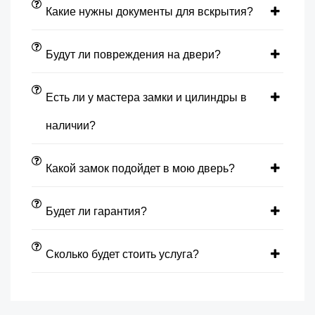
Какие нужны документы для вскрытия?
Будут ли повреждения на двери?
Есть ли у мастера замки и цилиндры в
наличии?
Какой замок подойдет в мою дверь?
Будет ли гарантия?
Сколько будет стоить услуга?