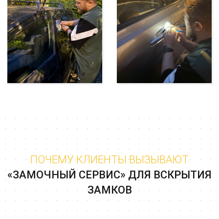
ПОЧЕМУ КЛИЕНТЫ ВЫЗЫВАЮТ
«ЗАМОЧНЫЙ СЕРВИС» ДЛЯ ВСКРЫТИЯ
ЗАМКОВ