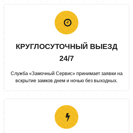
КРУГЛОСУТОЧНЫЙ ВЫЕЗД
24/7
Служба «Замочный Сервис» принимает заявки на
вскрытие замков днем и ночью без выходных.