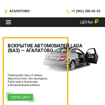
АГАЛАТОВО
+7 (901) 396-92-33
ЦЕНЫ
МЕНЮ
ВСКРЫТИЕ АВТОМОБИЛЕЙ LADA
(ВАЗ) — АГАЛАТОВО
Приезд мастера 15 минут.
Круглосуточно, без выходных.
Работаем в Агалатово
и Всеволожском районе
УЗНАТЬ ЦЕНУ