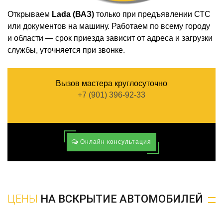
Открываем
Lada (ВАЗ)
только при предъявлении СТС
или документов на машину. Работаем по всему городу
и области — срок приезда зависит от адреса и загрузки
службы, уточняется при звонке.
Вызов мастера круглосуточно
+7 (901) 396-92-33
Онлайн консультация
ЦЕНЫ
НА ВСКРЫТИЕ АВТОМОБИЛЕЙ