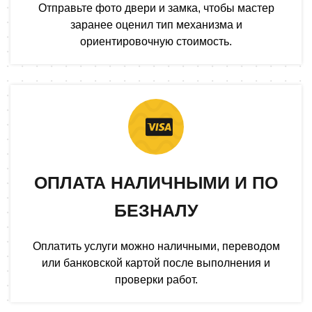
Отправьте фото двери и замка, чтобы мастер
заранее оценил тип механизма и
ориентировочную стоимость.
ОПЛАТА НАЛИЧНЫМИ И ПО
БЕЗНАЛУ
Оплатить услуги можно наличными, переводом
или банковской картой после выполнения и
проверки работ.