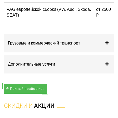
VAG европейской сборки (VW, Audi, Skoda,
от 2500
SEAT)
₽
Грузовые и коммерческий транспорт
Дополнительные услуги
Полный прайс-лист
СКИДКИ И
АКЦИИ