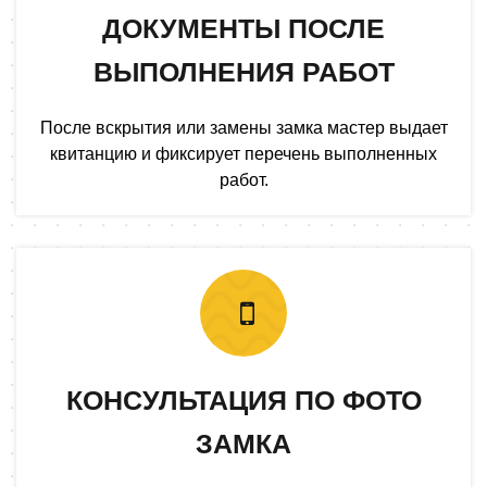
ДОКУМЕНТЫ ПОСЛЕ
ВЫПОЛНЕНИЯ РАБОТ
После вскрытия или замены замка мастер выдает
квитанцию и фиксирует перечень выполненных
работ.
КОНСУЛЬТАЦИЯ ПО ФОТО
ЗАМКА