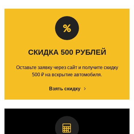
СКИДКА 500 РУБЛЕЙ
Оставьте заявку через сайт и получите скидку
500 ₽ на вскрытие автомобиля.
Взять скидку