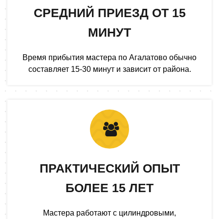
СРЕДНИЙ ПРИЕЗД ОТ 15
МИНУТ
Время прибытия мастера по Агалатово обычно
составляет 15-30 минут и зависит от района.
ПРАКТИЧЕСКИЙ ОПЫТ
БОЛЕЕ 15 ЛЕТ
Мастера работают с цилиндровыми,