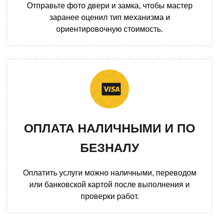
Отправьте фото двери и замка, чтобы мастер
заранее оценил тип механизма и
ориентировочную стоимость.
ОПЛАТА НАЛИЧНЫМИ И ПО
БЕЗНАЛУ
Оплатить услуги можно наличными, переводом
или банковской картой после выполнения и
проверки работ.