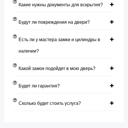
Какие нужны документы для вскрытия?
Будут ли повреждения на двери?
Есть ли у мастера замки и цилиндры в
наличии?
Какой замок подойдет в мою дверь?
Будет ли гарантия?
Сколько будет стоить услуга?