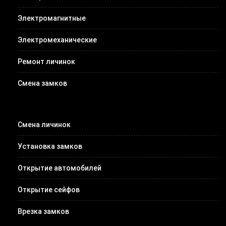
Электромагнитные
Электромеханические
Ремонт личинок
Смена замков
Смена личинок
Установка замков
Открытие автомобилей
Открытие сейфов
Врезка замков