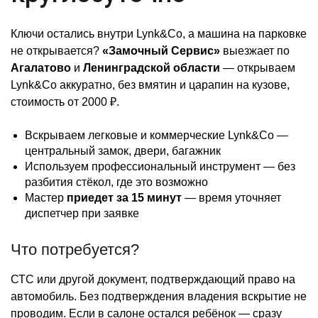
Ключи остались внутри Lynk&Co, а машина на парковке
не открывается?
«Замочный Сервис»
выезжает по
Агалатово
и
Ленинградской области
— открываем
Lynk&Co аккуратно, без вмятин и царапин на кузове,
стоимость от 2000 ₽.
Вскрываем легковые и коммерческие Lynk&Co —
центральный замок, двери, багажник
Используем профессиональный инструмент — без
разбития стёкол, где это возможно
Мастер
приедет за 15 минут
— время уточняет
диспетчер при заявке
Что потребуется?
СТС или другой документ, подтверждающий право на
автомобиль. Без подтверждения владения вскрытие не
проводим. Если в салоне остался ребёнок — сразу