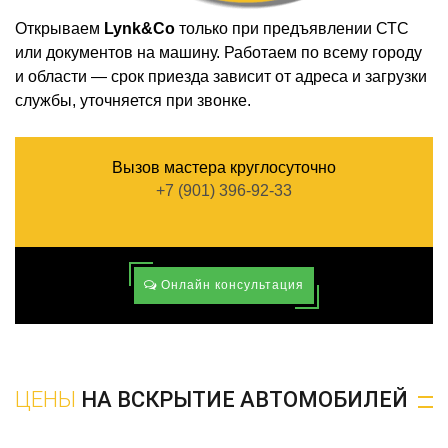
Открываем
Lynk&Co
только при предъявлении СТС
или документов на машину. Работаем по всему городу
и области — срок приезда зависит от адреса и загрузки
службы, уточняется при звонке.
Вызов мастера круглосуточно
+7 (901) 396-92-33
Онлайн консультация
ЦЕНЫ
НА ВСКРЫТИЕ АВТОМОБИЛЕЙ