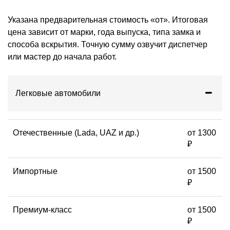
Указана предварительная стоимость «от». Итоговая
цена зависит от марки, года выпуска, типа замка и
способа вскрытия. Точную сумму озвучит диспетчер
или мастер до начала работ.
Легковые автомобили
Отечественные (Lada, UAZ и др.)
от 1300
₽
Импортные
от 1500
₽
Премиум-класс
от 1500
₽