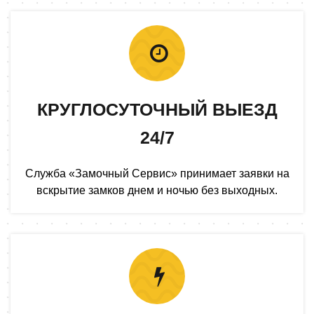
КРУГЛОСУТОЧНЫЙ ВЫЕЗД
24/7
Служба «Замочный Сервис» принимает заявки на
вскрытие замков днем и ночью без выходных.