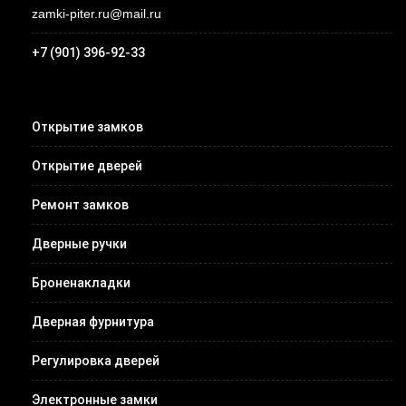
zamki-piter.ru@mail.ru
+7 (901) 396-92-33
Открытие замков
Открытие дверей
Ремонт замков
Дверные ручки
Броненакладки
Дверная фурнитура
Регулировка дверей
Электронные замки