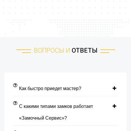
ВОПРОСЫ И
ОТВЕТЫ
Как быстро приедет мастер?
С какими типами замков работает
«Замочный Сервис»?