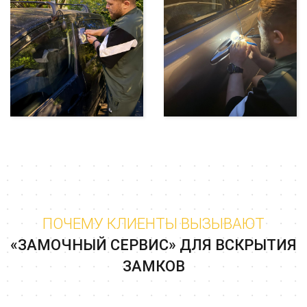
ПОЧЕМУ КЛИЕНТЫ ВЫЗЫВАЮТ
«ЗАМОЧНЫЙ СЕРВИС» ДЛЯ ВСКРЫТИЯ
ЗАМКОВ