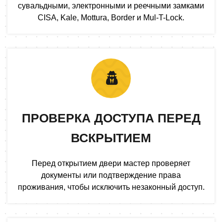
сувальдными, электронными и реечными замками
CISA, Kale, Mottura, Border и Mul-T-Lock.
ПРОВЕРКА ДОСТУПА ПЕРЕД
ВСКРЫТИЕМ
Перед открытием двери мастер проверяет
документы или подтверждение права
проживания, чтобы исключить незаконный доступ.