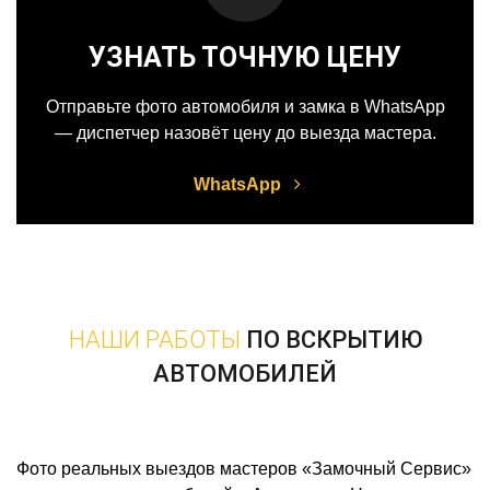
УЗНАТЬ ТОЧНУЮ ЦЕНУ
Отправьте фото автомобиля и замка в WhatsApp
— диспетчер назовёт цену до выезда мастера.
WhatsApp
НАШИ РАБОТЫ
ПО ВСКРЫТИЮ
АВТОМОБИЛЕЙ
Фото реальных выездов мастеров «Замочный Сервис»