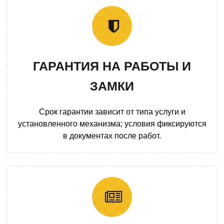
ГАРАНТИЯ НА РАБОТЫ И
ЗАМКИ
Срок гарантии зависит от типа услуги и
установленного механизма; условия фиксируются
в документах после работ.