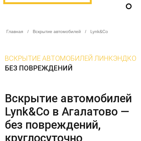
Главная
/
Вскрытие автомобилей
/
Lynk&Co
ВСКРЫТИЕ АВТОМОБИЛЕЙ ЛИНКЭНДКО
БЕЗ ПОВРЕЖДЕНИЙ
Вскрытие автомобилей
Lynk&Co в Агалатово —
без повреждений,
круглосуточно