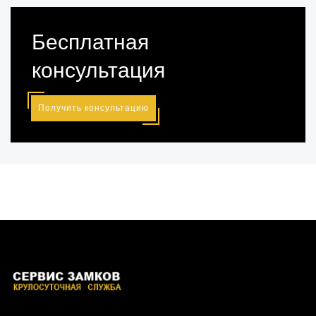
Бесплатная
консультация
Получить консультацию