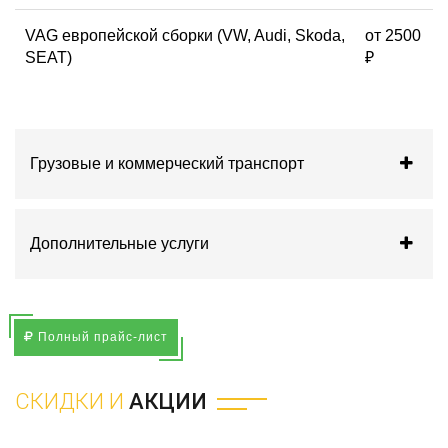
VAG европейской сборки (VW, Audi, Skoda,
от 2500
SEAT)
₽
Грузовые и коммерческий транспорт
Дополнительные услуги
Полный прайс-лист
СКИДКИ И
АКЦИИ