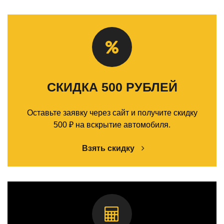
СКИДКА 500 РУБЛЕЙ
Оставьте заявку через сайт и получите скидку
500 ₽ на вскрытие автомобиля.
Взять скидку