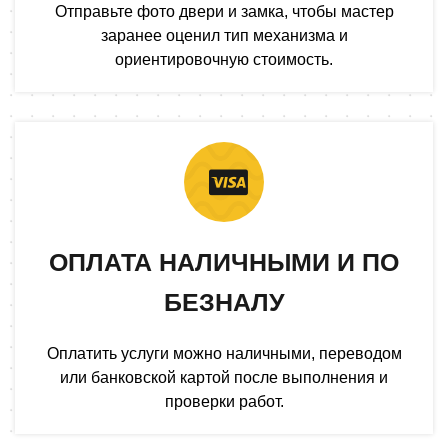
Отправьте фото двери и замка, чтобы мастер
заранее оценил тип механизма и
ориентировочную стоимость.
ОПЛАТА НАЛИЧНЫМИ И ПО
БЕЗНАЛУ
Оплатить услуги можно наличными, переводом
или банковской картой после выполнения и
проверки работ.