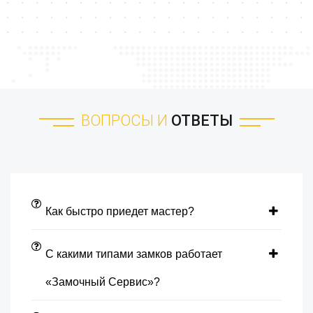
ВОПРОСЫ И
ОТВЕТЫ
Как быстро приедет мастер?
С какими типами замков работает
«Замочный Сервис»?