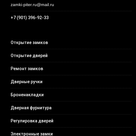
zamki-piter.ru@mail.ru
+7 (901) 396-92-33
Открытие замков
Открытие дверей
Ремонт замков
Дверные ручки
Броненакладки
Дверная фурнитура
Регулировка дверей
Электронные замки