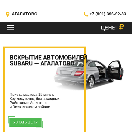
АГАЛАТОВО
+7 (901) 396-92-33
ЦЕНЫ
МЕНЮ
ВСКРЫТИЕ АВТОМОБИЛЕЙ
SUBARU — АГАЛАТОВО
Приезд мастера 15 минут.
Круглосуточно, без выходных.
Работаем в Агалатово
и Всеволожском районе
УЗНАТЬ ЦЕНУ