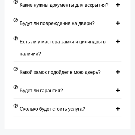
Какие нужны документы для вскрытия?
Будут ли повреждения на двери?
Есть ли у мастера замки и цилиндры в
наличии?
Какой замок подойдет в мою дверь?
Будет ли гарантия?
Сколько будет стоить услуга?