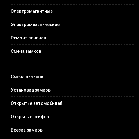
Электромагнитные
Электромеханические
Ремонт личинок
Смена замков
Смена личинок
Установка замков
Открытие автомобилей
Открытие сейфов
Врезка замков