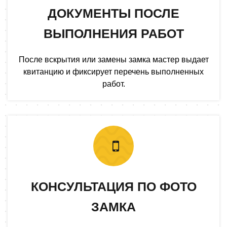
ДОКУМЕНТЫ ПОСЛЕ
ВЫПОЛНЕНИЯ РАБОТ
После вскрытия или замены замка мастер выдает
квитанцию и фиксирует перечень выполненных
работ.
КОНСУЛЬТАЦИЯ ПО ФОТО
ЗАМКА