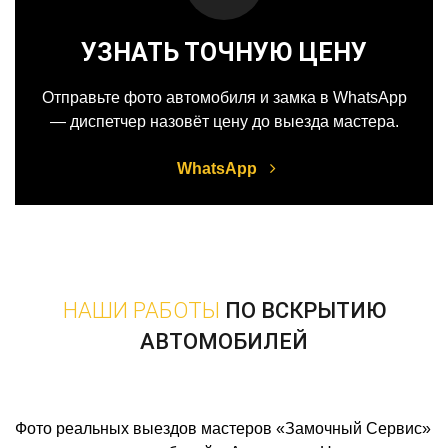
УЗНАТЬ ТОЧНУЮ ЦЕНУ
Отправьте фото автомобиля и замка в WhatsApp
— диспетчер назовёт цену до выезда мастера.
WhatsApp
НАШИ РАБОТЫ
ПО ВСКРЫТИЮ
АВТОМОБИЛЕЙ
Фото реальных выездов мастеров «Замочный Сервис»