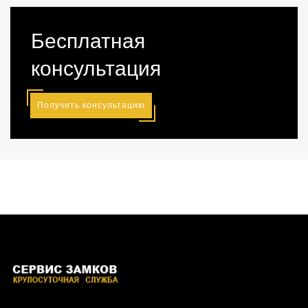
Бесплатная
консультация
Получить консультацию