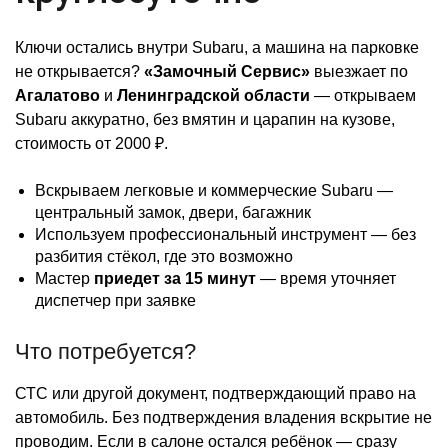
Ключи остались внутри Subaru, а машина на парковке
не открывается?
«Замочный Сервис»
выезжает по
Агалатово
и
Ленинградской области
— открываем
Subaru аккуратно, без вмятин и царапин на кузове,
стоимость от 2000 ₽.
Вскрываем легковые и коммерческие Subaru —
центральный замок, двери, багажник
Используем профессиональный инструмент — без
разбития стёкол, где это возможно
Мастер
приедет за 15 минут
— время уточняет
диспетчер при заявке
Что потребуется?
СТС или другой документ, подтверждающий право на
автомобиль. Без подтверждения владения вскрытие не
проводим. Если в салоне остался ребёнок — сразу