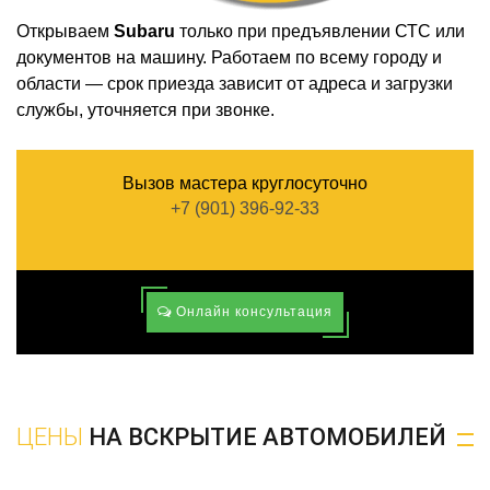
Открываем
Subaru
только при предъявлении СТС или
документов на машину. Работаем по всему городу и
области — срок приезда зависит от адреса и загрузки
службы, уточняется при звонке.
Вызов мастера круглосуточно
+7 (901) 396-92-33
Онлайн консультация
ЦЕНЫ
НА ВСКРЫТИЕ АВТОМОБИЛЕЙ