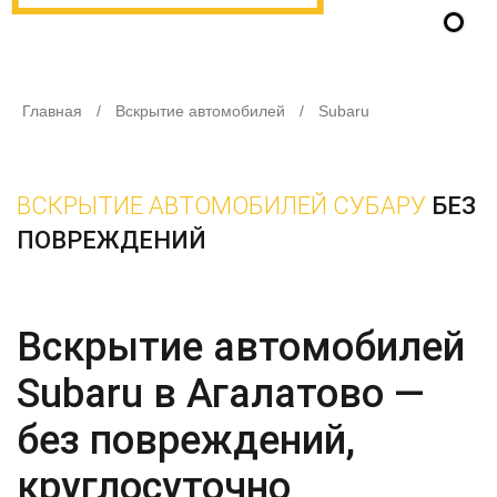
Главная
/
Вскрытие автомобилей
/
Subaru
ВСКРЫТИЕ АВТОМОБИЛЕЙ СУБАРУ
БЕЗ
ПОВРЕЖДЕНИЙ
Вскрытие автомобилей
Subaru в Агалатово —
без повреждений,
круглосуточно