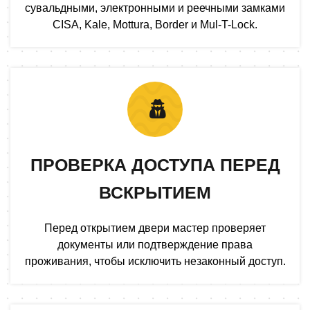
сувальдными, электронными и реечными замками
CISA, Kale, Mottura, Border и Mul-T-Lock.
ПРОВЕРКА ДОСТУПА ПЕРЕД
ВСКРЫТИЕМ
Перед открытием двери мастер проверяет
документы или подтверждение права
проживания, чтобы исключить незаконный доступ.