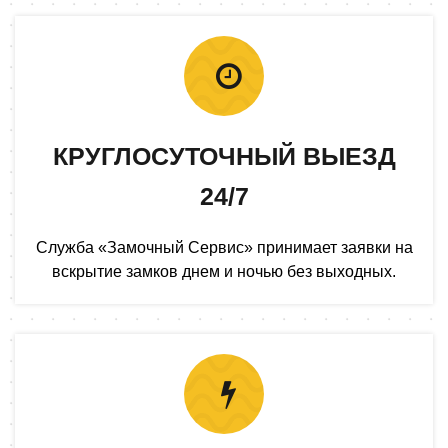
КРУГЛОСУТОЧНЫЙ ВЫЕЗД
24/7
Служба «Замочный Сервис» принимает заявки на
вскрытие замков днем и ночью без выходных.