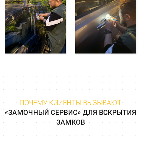
ПОЧЕМУ КЛИЕНТЫ ВЫЗЫВАЮТ
«ЗАМОЧНЫЙ СЕРВИС» ДЛЯ ВСКРЫТИЯ
ЗАМКОВ