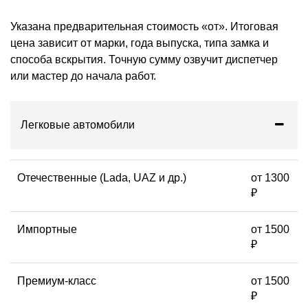
Указана предварительная стоимость «от». Итоговая
цена зависит от марки, года выпуска, типа замка и
способа вскрытия. Точную сумму озвучит диспетчер
или мастер до начала работ.
Легковые автомобили
Отечественные (Lada, UAZ и др.)
от 1300
₽
Импортные
от 1500
₽
Премиум-класс
от 1500
₽