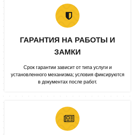
ГАРАНТИЯ НА РАБОТЫ И
ЗАМКИ
Срок гарантии зависит от типа услуги и
установленного механизма; условия фиксируются
в документах после работ.