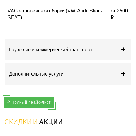
VAG европейской сборки (VW, Audi, Skoda,
от 2500
SEAT)
₽
Грузовые и коммерческий транспорт
Дополнительные услуги
Полный прайс-лист
СКИДКИ И
АКЦИИ