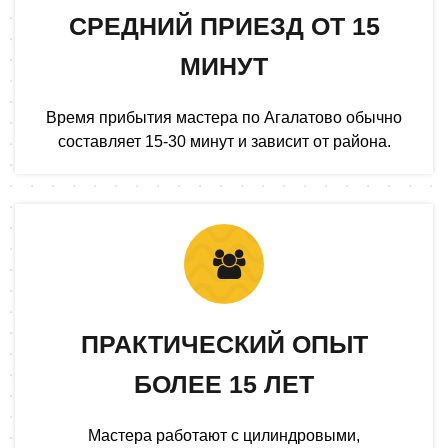
СРЕДНИЙ ПРИЕЗД ОТ 15
МИНУТ
Время прибытия мастера по Агалатово обычно
составляет 15-30 минут и зависит от района.
ПРАКТИЧЕСКИЙ ОПЫТ
БОЛЕЕ 15 ЛЕТ
Мастера работают с цилиндровыми,