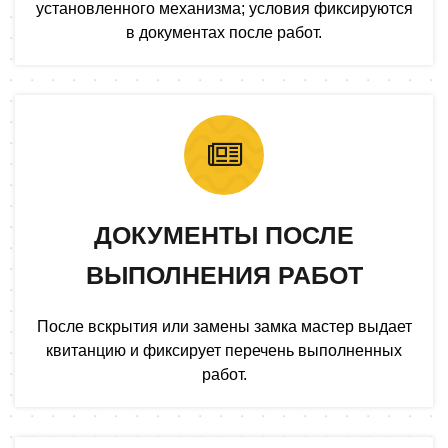
установленного механизма; условия фиксируются
в документах после работ.
ДОКУМЕНТЫ ПОСЛЕ
ВЫПОЛНЕНИЯ РАБОТ
После вскрытия или замены замка мастер выдает
квитанцию и фиксирует перечень выполненных
работ.