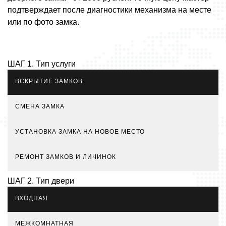
подтверждает после диагностики механизма на месте
или по фото замка.
ШАГ 1. Тип услуги
ВСКРЫТИЕ ЗАМКОВ
СМЕНА ЗАМКА
УСТАНОВКА ЗАМКА НА НОВОЕ МЕСТО
РЕМОНТ ЗАМКОВ И ЛИЧИНОК
ШАГ 2. Тип двери
ВХОДНАЯ
МЕЖКОМНАТНАЯ