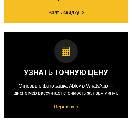
Взять скидку
УЗНАТЬ ТОЧНУЮ ЦЕНУ
Отправьте фото замка Abloy в WhatsApp —
диспетчер рассчитает стоимость за пару минут.
Перейти