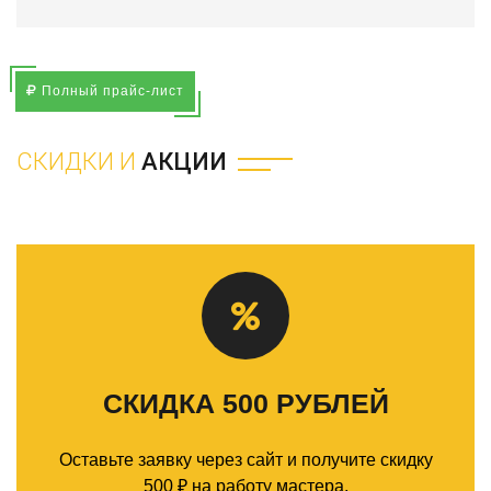
Полный прайс-лист
СКИДКИ И
АКЦИИ
СКИДКА 500 РУБЛЕЙ
Оставьте заявку через сайт и получите скидку
500 ₽ на работу мастера.