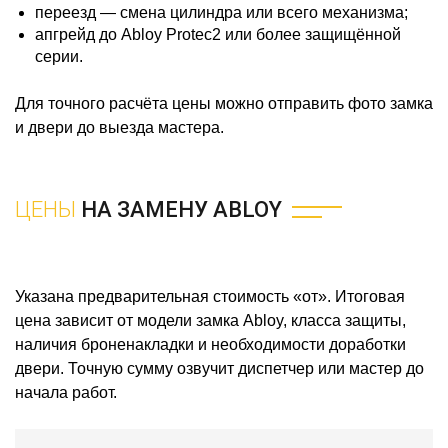
переезд — смена цилиндра или всего механизма;
апгрейд до Abloy Protec2 или более защищённой
серии.
Для точного расчёта цены можно отправить фото замка
и двери до выезда мастера.
ЦЕНЫ
НА ЗАМЕНУ ABLOY
Указана предварительная стоимость «от». Итоговая
цена зависит от модели замка Abloy, класса защиты,
наличия броненакладки и необходимости доработки
двери. Точную сумму озвучит диспетчер или мастер до
начала работ.