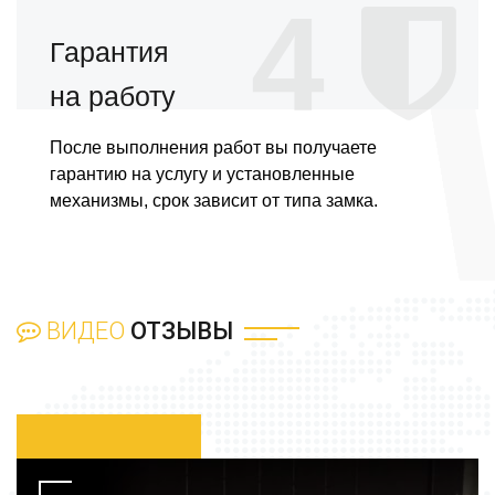
4
Гарантия
на работу
После выполнения работ вы получаете
гарантию на услугу и установленные
механизмы, срок зависит от типа замка.
ВИДЕО
ОТЗЫВЫ