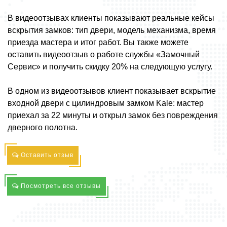
В видеоотзывах клиенты показывают реальные кейсы
вскрытия замков: тип двери, модель механизма, время
приезда мастера и итог работ. Вы также можете
оставить видеоотзыв о работе службы «Замочный
Сервис» и получить скидку 20% на следующую услугу.
В одном из видеоотзывов клиент показывает вскрытие
входной двери с цилиндровым замком Kale: мастер
приехал за 22 минуты и открыл замок без повреждения
дверного полотна.
Оставить отзыв
Посмотреть все отзывы