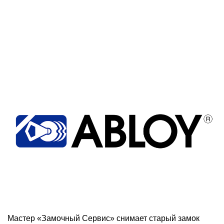
Мастер «Замочный Сервис» снимает старый замок