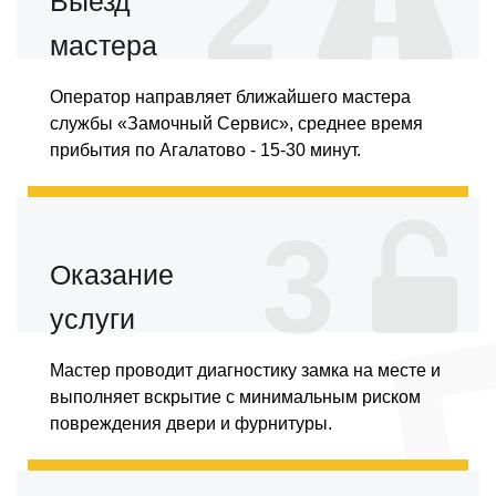
2
Выезд
мастера
Оператор направляет ближайшего мастера
службы «Замочный Сервис», среднее время
прибытия по Агалатово - 15-30 минут.
3
Оказание
услуги
Мастер проводит диагностику замка на месте и
выполняет вскрытие с минимальным риском
повреждения двери и фурнитуры.