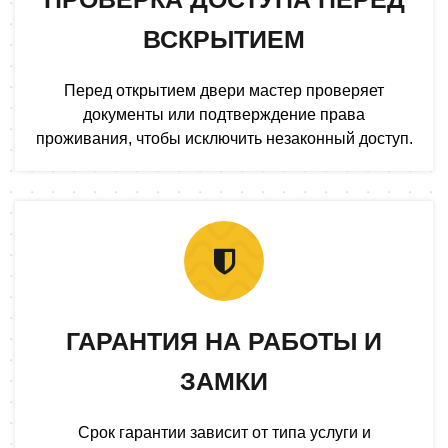
ВСКРЫТИЕМ
Перед открытием двери мастер проверяет
документы или подтверждение права
проживания, чтобы исключить незаконный доступ.
ГАРАНТИЯ НА РАБОТЫ И
ЗАМКИ
Срок гарантии зависит от типа услуги и