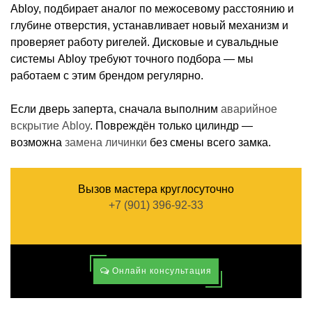
Abloy, подбирает аналог по межосевому расстоянию и
глубине отверстия, устанавливает новый механизм и
проверяет работу ригелей. Дисковые и сувальдные
системы Abloy требуют точного подбора — мы
работаем с этим брендом регулярно.
Если дверь заперта, сначала выполним
аварийное
вскрытие Abloy
. Повреждён только цилиндр —
возможна
замена личинки
без смены всего замка.
Вызов мастера круглосуточно
+7 (901) 396-92-33
Онлайн консультация