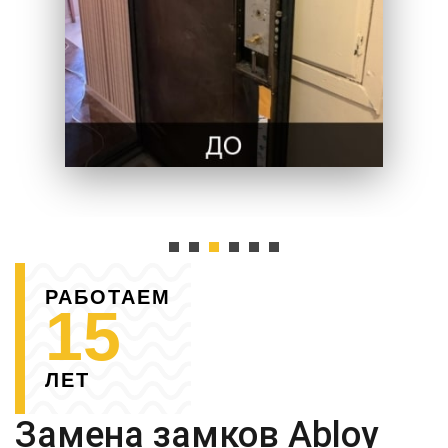
РАБОТАЕМ
15
ЛЕТ
Замена замков Abloy