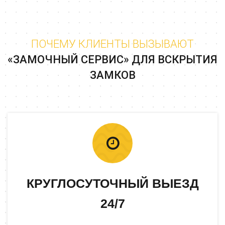
ПОЧЕМУ КЛИЕНТЫ ВЫЗЫВАЮТ
«ЗАМОЧНЫЙ СЕРВИС» ДЛЯ ВСКРЫТИЯ
ЗАМКОВ
КРУГЛОСУТОЧНЫЙ ВЫЕЗД
24/7