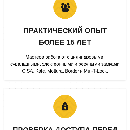
ПРАКТИЧЕСКИЙ ОПЫТ
БОЛЕЕ 15 ЛЕТ
Мастера работают с цилиндровыми,
сувальдными, электронными и реечными замками
CISA, Kale, Mottura, Border и Mul-T-Lock.
ПРОВЕРКА ДОСТУПА ПЕРЕД