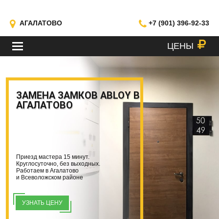
АГАЛАТОВО
+7 (901) 396-92-33
ЦЕНЫ
МЕНЮ
ЗАМЕНА ЗАМКОВ ABLOY В
АГАЛАТОВО
Приезд мастера 15 минут.
Круглосуточно, без выходных.
Работаем в Агалатово
и Всеволожском районе
УЗНАТЬ ЦЕНУ