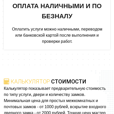
ОПЛАТА НАЛИЧНЫМИ И ПО
БЕЗНАЛУ
Оплатить услуги можно наличными, переводом
или банковской картой после выполнения и
проверки работ.
КАЛЬКУЛЯТОР
СТОИМОСТИ
Калькулятор показывает предварительную стоимость
по типу услуги, двери и количеству замков.
Минимальная цена для простых межкомнатных и
почтовых замков - от 1000 рублей, вскрытие входного
дверного замка - от 2000 рублей. Точную цену мастер