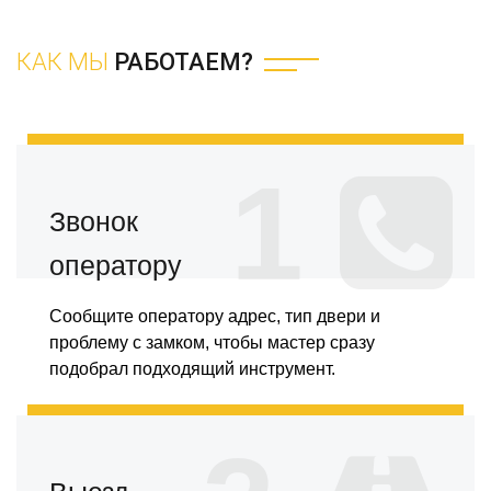
КАК МЫ
РАБОТАЕМ?
1
Звонок
оператору
Сообщите оператору адрес, тип двери и
проблему с замком, чтобы мастер сразу
подобрал подходящий инструмент.