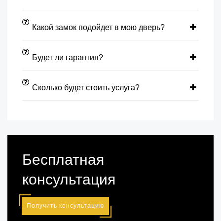
Какой замок подойдет в мою дверь?
Будет ли гарантия?
Сколько будет стоить услуга?
Бесплатная
консультация
Получить консультацию