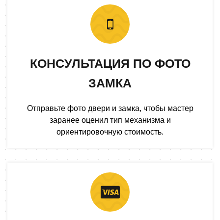
КОНСУЛЬТАЦИЯ ПО ФОТО
ЗАМКА
Отправьте фото двери и замка, чтобы мастер
заранее оценил тип механизма и
ориентировочную стоимость.