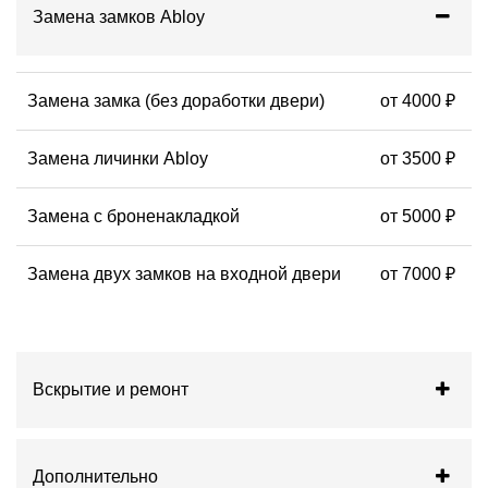
Замена замков Abloy
Замена замка (без доработки двери)
от 4000 ₽
Замена личинки Abloy
от 3500 ₽
Замена с броненакладкой
от 5000 ₽
Замена двух замков на входной двери
от 7000 ₽
Вскрытие и ремонт
Дополнительно