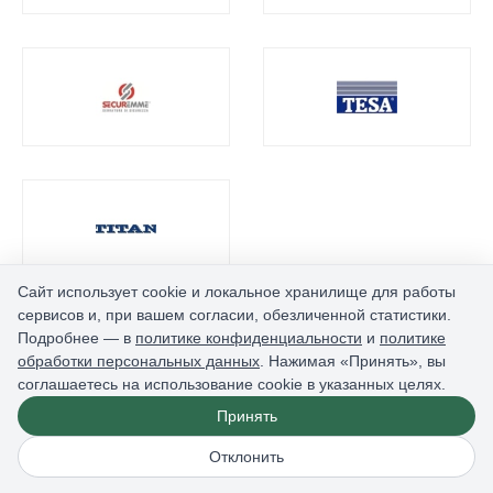
Сайт использует cookie и локальное хранилище для работы
сервисов и, при вашем согласии, обезличенной статистики.
Подробнее — в
политике конфиденциальности
и
политике
обработки персональных данных
. Нажимая «Принять», вы
соглашаетесь на использование cookie в указанных целях.
Принять
Отклонить