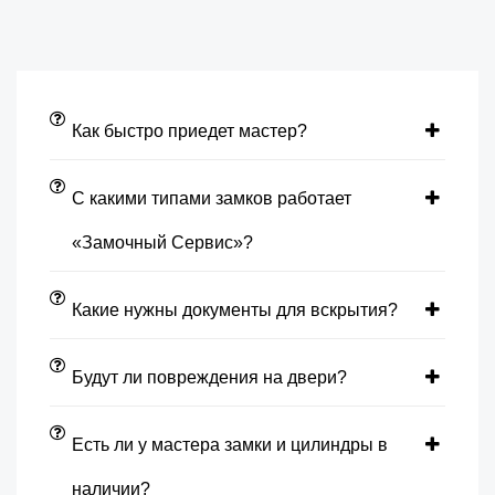
Как быстро приедет мастер?
С какими типами замков работает
«Замочный Сервис»?
Какие нужны документы для вскрытия?
Будут ли повреждения на двери?
Есть ли у мастера замки и цилиндры в
наличии?