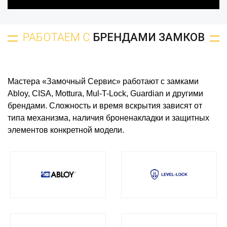
РАБОТАЕМ С
БРЕНДАМИ ЗАМКОВ
Мастера «Замочный Сервис» работают с замками
Abloy, CISA, Mottura, Mul-T-Lock, Guardian и другими
брендами. Сложность и время вскрытия зависят от
типа механизма, наличия броненакладки и защитных
элементов конкретной модели.