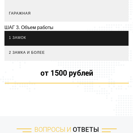
ГАРАЖНАЯ
ШАГ 3. Объем работы
1 ЗАМОК
2 ЗАМКА И БОЛЕЕ
от 1500 рублей
ВОПРОСЫ И
ОТВЕТЫ