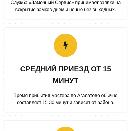
Служба «Замочный Сервис» принимает заявки на
вскрытие замков днем и ночью без выходных.
СРЕДНИЙ ПРИЕЗД ОТ 15
МИНУТ
Время прибытия мастера по Агалатово обычно
составляет 15-30 минут и зависит от района.